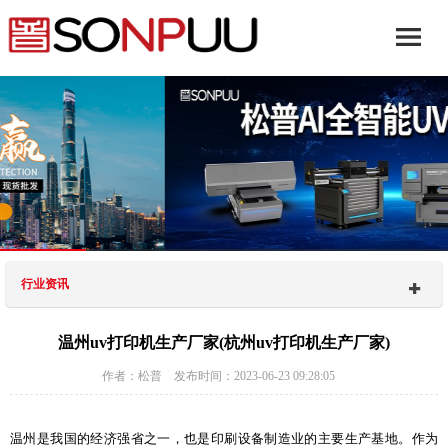
行业资讯
温州uv打印机生产厂家(杭州uv打印机生产厂家)
作者：松普 发布时间：2023-06-23 09:28:05
温州是我国的经济强省之一，也是印刷设备制造业的主要生产基地。作为