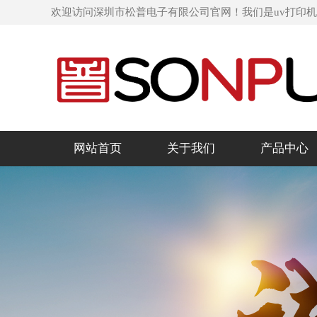
欢迎访问深圳市松普电子有限公司官网！我们是uv打印
网站首页
关于我们
产品中心