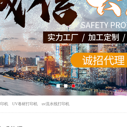
打印机
UV卷材打印机
uv流水线打印机