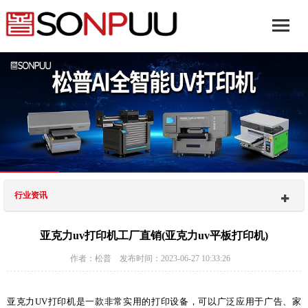
行业资讯
亚克力uv打印机工厂直销(亚克力uv平板打印机)
作者：松普 发布时间：2023-06-27 10:33:26
亚克力UV打印机是一款非常实用的打印设备，可以广泛应用于广告、家