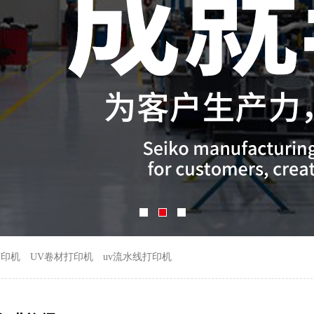
打印机
UV卷材打印机
uv流水线打印机