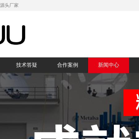
机源头厂家
技术答疑
合作案例
新闻中心