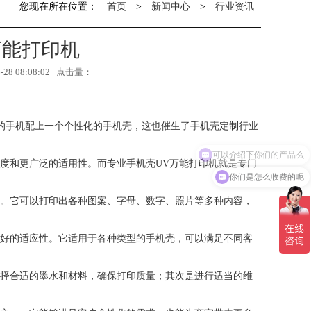
您现在所在位置：
首页
>
新闻中心
>
行业资讯
万能打印机
8 08:08:02 点击量：
的手机配上一个个性化的手机壳，这也催生了手机壳定制行业
度和更广泛的适用性。而专业手机壳UV万能打印机就是专门
你们是怎么收费的呢
印。它可以打印出各种图案、字母、数字、照片等多种内容，
良好的适应性。它适用于各种类型的手机壳，可以满足不同客
选择合适的墨水和材料，确保打印质量；其次是进行适当的维