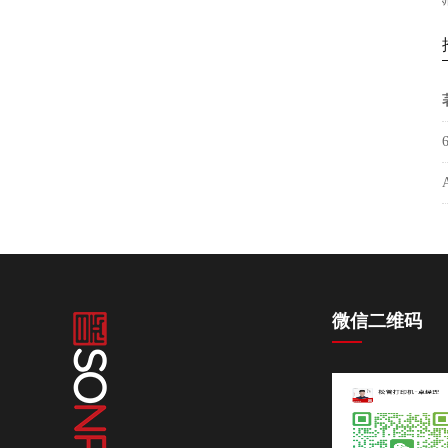
微信二维码