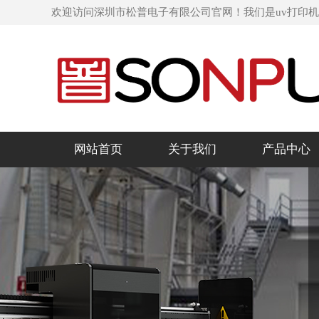
欢迎访问深圳市松普电子有限公司官网！我们是uv打印
网站首页
关于我们
产品中心