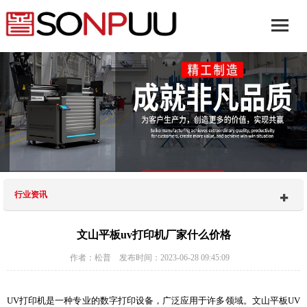
行业资讯
文山平板uv打印机厂家什么价格
作者：松普 发布时间：2023-06-28 09:45:09
UV打印机是一种专业的数字打印设备，广泛应用于许多领域。文山平板UV