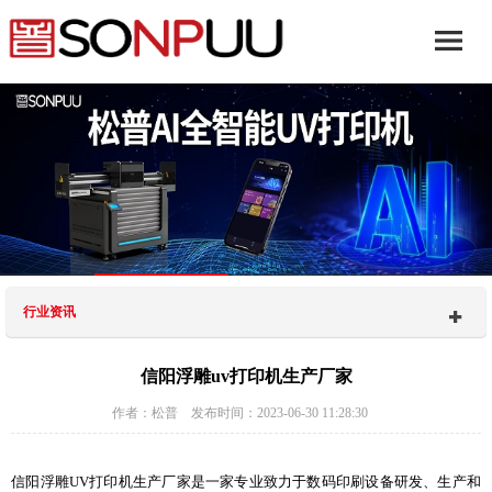
行业资讯
信阳浮雕uv打印机生产厂家
作者：松普 发布时间：2023-06-30 11:28:30
信阳浮雕UV打印机生产厂家是一家专业致力于数码印刷设备研发、生产和