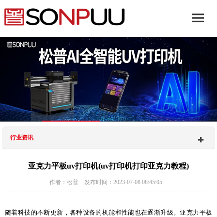
行业资讯
亚克力平板uv打印机(uv打印机打印亚克力教程)
作者：松普 发布时间：2023-07-08 08:45:05
随着科技的不断更新，各种设备的机能和性能也在逐渐升级。亚克力平板