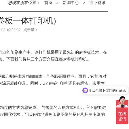
您现在所在位置：
首页
>
新闻中心
>
行业资讯
v卷板一体打印机)
8 10:03:32 点击量：
行业的印刷生产中。该打印机采用了最先进的uv卷板技术，在
。下面我们将从三个方面介绍宜都uv卷板打印机。
图像印刷得非常精细细致，且色彩亮丽鲜艳。而且，它能够对
何涂层就能印刷。同时，UV卷板打印机还具有经济、实用性
可以介绍下你们的产品么
你们是怎么收费的呢
精度的方式为您完成。 与传统的印刷方式相比，它不需要进
UV固化技术，可以有效地避免印刷图像的褪色和扭曲变形的