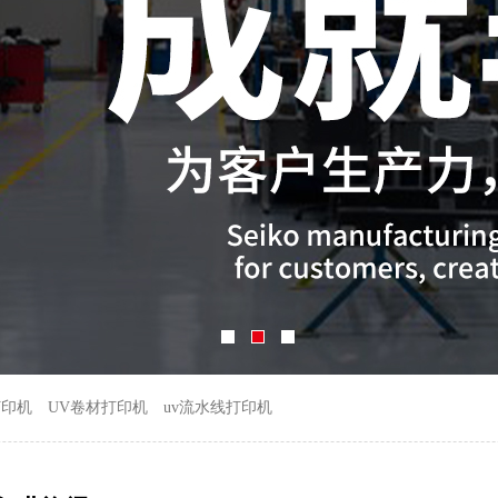
打印机
UV卷材打印机
uv流水线打印机