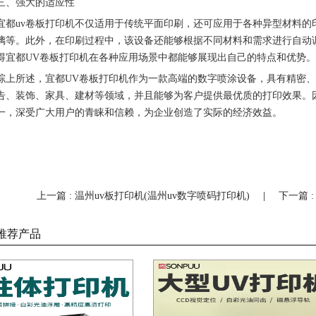
三、强大的适应性
宜都uv卷板打印机不仅适用于传统平面印刷，还可应用于各种异型材料
璃等。此外，在印刷过程中，该设备还能够根据不同材料和需求进行自动
得宜都UV卷板打印机在各种应用场景中都能够展现出自己的特点和优势。
综上所述，宜都UV卷板打印机作为一款高端的数字喷涂设备，具有精密
告、装饰、家具、建材等领域，并且能够为客户提供最优质的打印效果。
一，深受广大用户的青睐和信赖，为企业创造了实际的经济效益。
上一篇 : 温州uv板打印机(温州uv数字喷码打印机)
|
下一篇 
推荐产品