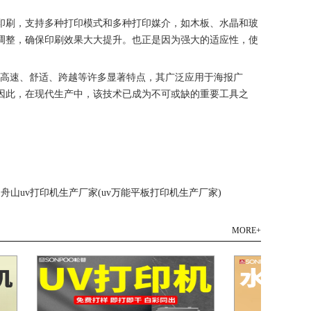
的印刷，支持多种打印模式和多种打印媒介，如木板、水晶和玻
调整，确保印刷效果大大提升。也正是因为强大的适应性，使
、高速、舒适、跨越等许多显著特点，其广泛应用于海报广
因此，在现代生产中，该技术已成为不可或缺的重要工具之
: 舟山uv打印机生产厂家(uv万能平板打印机生产厂家)
MORE+