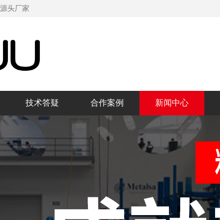
机源头厂家
技术答疑
合作案例
新闻中心