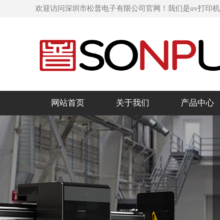
欢迎访问深圳市松普电子有限公司官网！我们是uv打印
网站首页
关于我们
产品中心