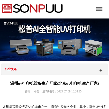
行业资讯
温州uv打印机设备生产厂家(北京uv打印机生产厂家)
作者：松普 发布时间：2023-07-08 10:28:35
温州是我国经济发达的城市之一，拥有许多知名企业。其中，温州UV打印