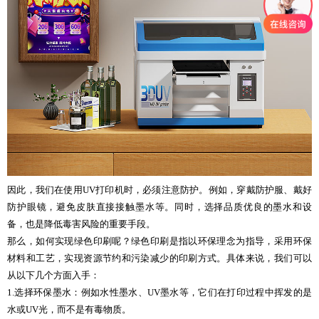
因此，我们在使用UV打印机时，必须注意防护。例如，穿戴防护服、戴好
防护眼镜，避免皮肤直接接触墨水等。同时，选择品质优良的墨水和设
备，也是降低毒害风险的重要手段。
那么，如何实现绿色印刷呢？绿色印刷是指以环保理念为指导，采用环保
材料和工艺，实现资源节约和污染减少的印刷方式。具体来说，我们可以
从以下几个方面入手：
1.选择环保墨水：例如水性墨水、UV墨水等，它们在打印过程中挥发的是
水或UV光，而不是有毒物质。