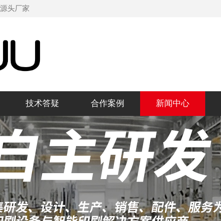
机源头厂家
技术答疑
合作案例
新闻中心