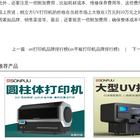
此外，还要注意一些附加费用，比如耗材成本、维修保养费用等。这些费
综上所述，精立方UV打印机的价格在当前市场上大致在1万元到10万元
因素如品牌、销售渠道等。最后，还要留意一些附加费用，确保整体成本
上一篇 : uv打印机品牌排行榜(uv平板打印机品牌排行榜)
|
下一
推荐产品