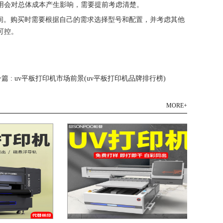
用会对总体成本产生影响，需要提前考虑清楚。
之间。购买时需要根据自己的需求选择型号和配置，并考虑其他
可控。
篇 : uv平板打印机市场前景(uv平板打印机品牌排行榜)
MORE+