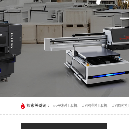
搜索关键词：
uv平板打印机
UV网带打印机
UV圆柱