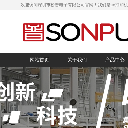
欢迎访问深圳市松普电子有限公司官网！我们是uv打印
网站首页
关于我们
产品中心