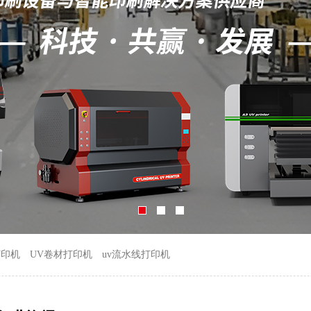
打印机
UV卷材打印机
uv流水线打印机