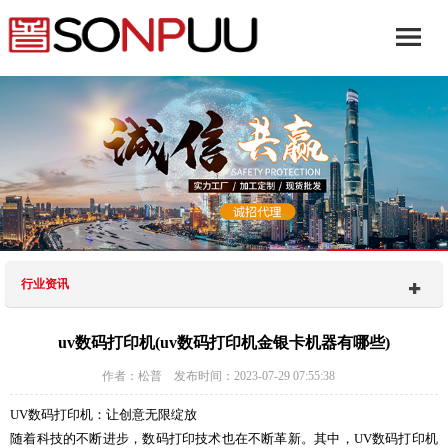
行业资讯
uv数码打印机(uv数码打印机金银卡机器有哪些)
作者：松普 发布时间：2023-07-29 07:55:38
UV数码打印机：让创意无限绽放
随着科技的不断进步，数码打印技术也在不断革新。其中，UV数码打印机