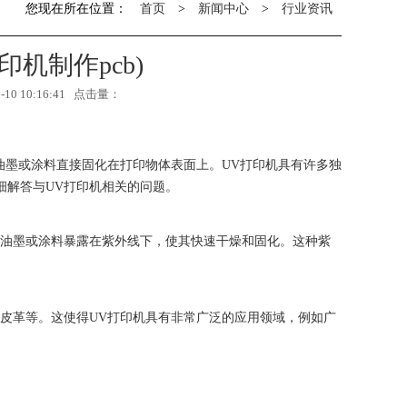
您现在所在位置：
首页
>
新闻中心
>
行业资讯
印机制作pcb)
0 10:16:41 点击量：
油墨或涂料直接固化在打印物体表面上。UV打印机具有许多独
细解答与UV打印机相关的问题。
将油墨或涂料暴露在紫外线下，使其快速干燥和固化。这种紫
皮革等。这使得UV打印机具有非常广泛的应用领域，例如广