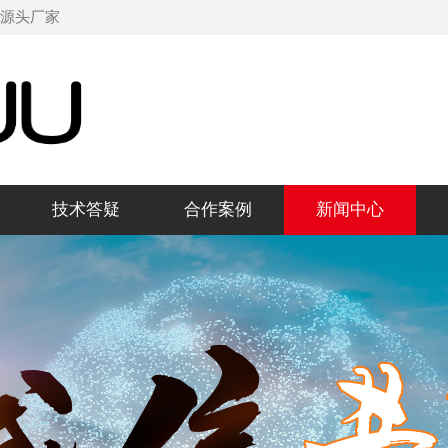
机源头厂家
技术答疑
合作案例
新闻中心