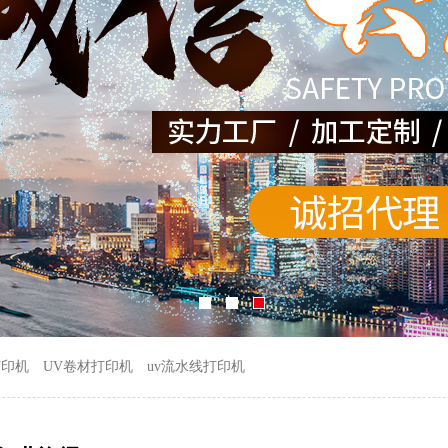
打印机
UV卷材打印机
uv流水线打印机