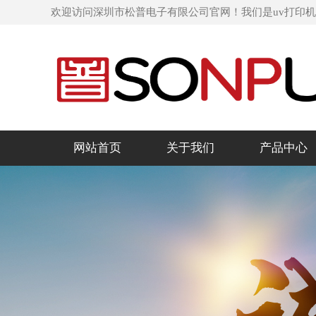
欢迎访问深圳市松普电子有限公司官网！我们是uv打印
网站首页
关于我们
产品中心