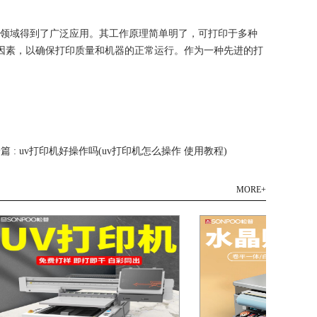
等领域得到了广泛应用。其工作原理简单明了，可打印于多种
因素，以确保打印质量和机器的正常运行。作为一种先进的打
篇 : uv打印机好操作吗(uv打印机怎么操作 使用教程)
MORE+