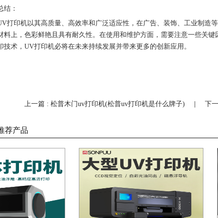
总结：
UV打印机以其高质量、高效率和广泛适应性，在广告、装饰、工业制造
材料上，色彩鲜艳且具有耐久性。在使用和维护方面，需要注意一些关键
印技术，UV打印机必将在未来持续发展并带来更多的创新应用。
上一篇 : 松普木门uv打印机(松普uv打印机是什么牌子)
|
下一
推荐产品