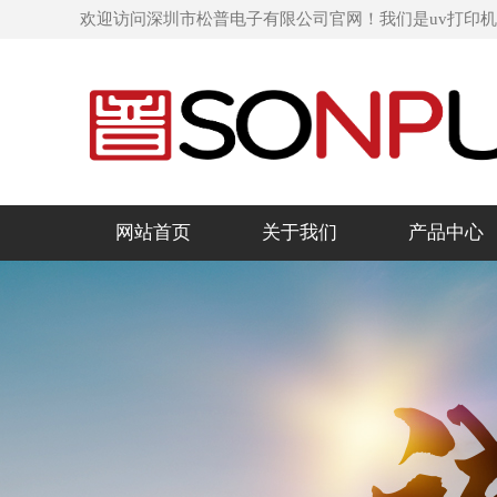
欢迎访问深圳市松普电子有限公司官网！我们是uv打印
网站首页
关于我们
产品中心