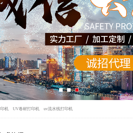
打印机
UV卷材打印机
uv流水线打印机