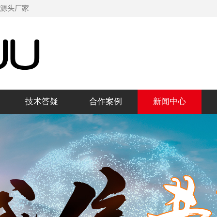
机源头厂家
技术答疑
合作案例
新闻中心