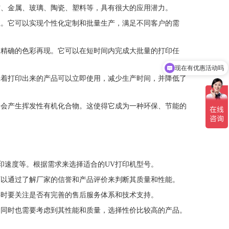
木材、金属、玻璃、陶瓷、塑料等，具有很大的应用潜力。
行业。它可以实现个性化定制和批量生产，满足不同客户的需
印和精确的色彩再现。它可以在短时间内完成大批量的打印任
现在有优惠活动吗
可以介绍下你们的产品么
意味着打印出来的产品可以立即使用，减少生产时间，并降低了
中不会产生挥发性有机化合物。这使得它成为一种环保、节能的
打印速度等。根据需求来选择适合的UV打印机型号。
。可以通过了解厂家的信誉和产品评价来判断其质量和性能。
购买时要关注是否有完善的售后服务体系和技术支持。
择。同时也需要考虑到其性能和质量，选择性价比较高的产品。