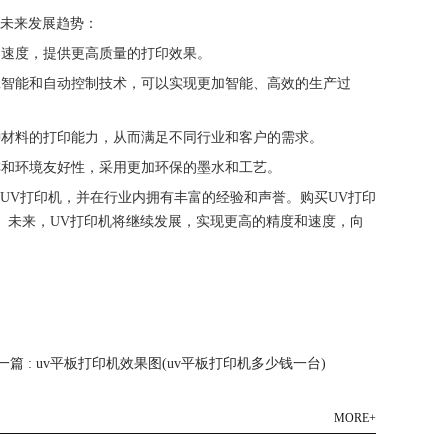
是未来发展趋势：
和速度，提供更高质量的打印效果。
人工智能和自动控制技术，可以实现更加智能、高效的生产过
多种材料的打印能力，从而满足不同行业和客户的需求。
减排和环境友好性，采用更加环保的墨水和工艺。
UV打印机，并在行业内拥有丰富的经验和声誉。购买UV打印
。未来，UV打印机将继续发展，实现更高的精度和速度，向
一篇 : uv平板打印机效果图(uv平板打印机多少钱一台)
MORE+