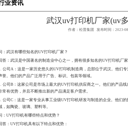
行业资讯
武汉uv打印机厂家(uv
作者：松普集团 发布时间：2023-08-1
问：武汉有哪些知名的UV打印机厂家？
回答：武汉是中国著名的制造业中心之一，拥有很多知名的UV打印机厂
1. 公司A：这是一家历史悠久的UV打印机制造商，总部位于武汉。他们
声誉。他们的产品广泛用于广告、标识、包装等领域。
2. 公司B：这家公司是市场上最大的UV打印机供应商之一。他们的产品
非常有优势，并且不断推出新的产品满足客户需求。
1
2
3. 公司C：这是一家专业从事工业级UV打印机研发与制造的企业。他
3
域，如陶瓷、玻璃、塑料等。
问：UV打印机有哪些特点和优势？
回答：UV打印机具有以下特点和优势：