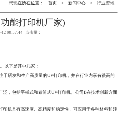
您现在所在位置：
首页
>
新闻中心
>
行业资讯
多功能打印机厂家)
2 09:57:44 点击量：
家。以下是其中几家：
专注于研发和生产高质量的UV打印机，并在行业内享有很高的
线广泛，包括平板式和卷筒式UV打印机。公司B在技术创新方面
们的打印机具有高速度、高精度和稳定性，可应用于各种材料和领