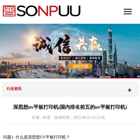
行业资讯
深思想uv平板打印机(国内排名前五的uv平板打印机)
作者：松普 发布时间：2023-08-23 10:12:48
问题1: 什么是深思想UV平板打印机？