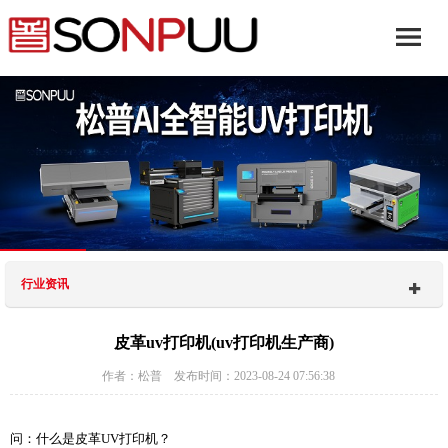
行业资讯
皮革uv打印机(uv打印机生产商)
作者：松普 发布时间：2023-08-24 07:56:38
问：什么是皮革UV打印机？