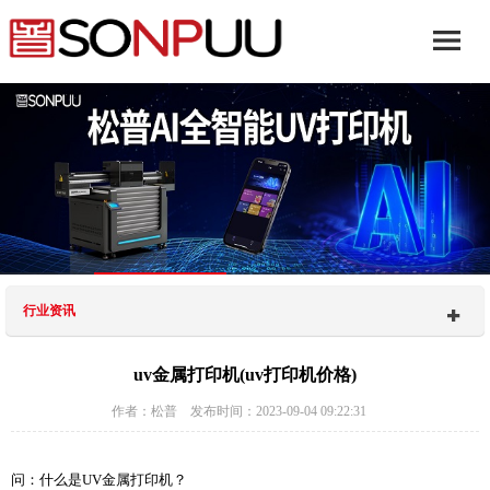
行业资讯
uv金属打印机(uv打印机价格)
作者：松普 发布时间：2023-09-04 09:22:31
问：什么是UV金属打印机？