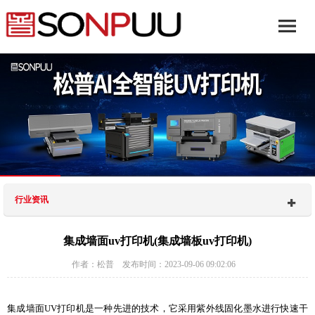
行业资讯
集成墙面uv打印机(集成墙板uv打印机)
作者：松普 发布时间：2023-09-06 09:02:06
集成墙面UV打印机是一种先进的技术，它采用紫外线固化墨水进行快速干