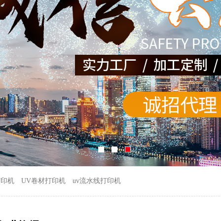
打印机
UV卷材打印机
uv流水线打印机