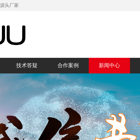
机源头厂家
技术答疑
合作案例
新闻中心