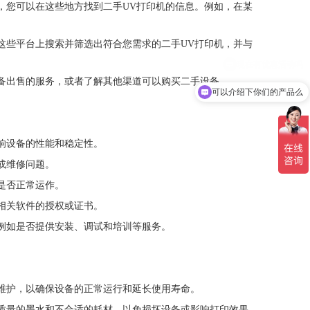
台，您可以在这些地方找到二手UV打印机的信息。例如，在某
在这些平台上搜索并筛选出符合您需求的二手UV打印机，并与
设备出售的服务，或者了解其他渠道可以购买二手设备。
可以介绍下你们的产品么
影响设备的性能和稳定性。
或维修问题。
是否正常运作。
到相关软件的授权或证书。
，例如是否提供安装、调试和培训等服务。
备维护，以确保设备的正常运行和延长使用寿命。
低质量的墨水和不合适的耗材，以免损坏设备或影响打印效果。