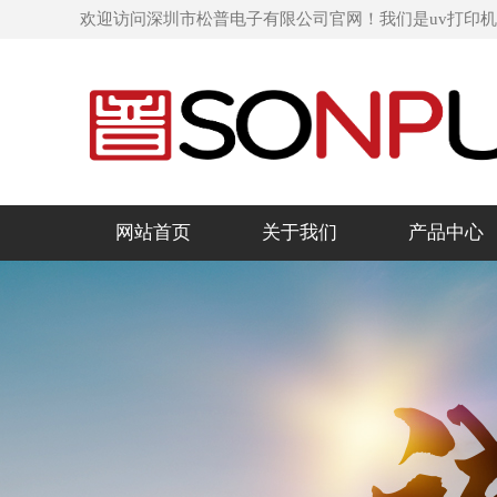
欢迎访问深圳市松普电子有限公司官网！我们是uv打印
网站首页
关于我们
产品中心