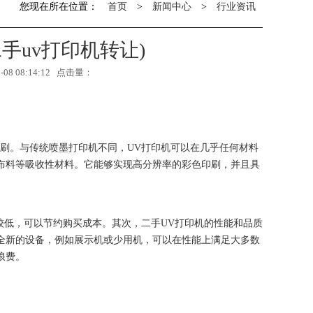
您现在所在位置：
首页
>
新闻中心
>
行业资讯
手uv打印机转让)
8 08:14:12 点击量：
刷。与传统喷墨打印机不同，UV打印机可以在几乎任何材料
布料等吸收性材料。它能够实现高分辨率的彩色印刷，并且具
较低，可以节约购买成本。其次，二手UV打印机的性能和品质
全新的设备，例如展示机或少用机，可以在性能上满足大多数
浪费。