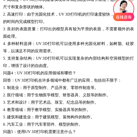
尺寸和复杂形状的物体。
2. 高速打印：由于光固化技术，UV 3D打印机的打印速度较快，能够在较短
的时间内完成模型打印。
3. 良好的表面质量：打印出的模型具有较为平滑的表面，不需要额外的表
面处理。
4. 多种材料选择：UV 3D打印机可以使用多种光固化材料，如树脂、硅胶
等，以满足不同的应用需求。
5. 支持复杂结构：UV 3D打印机可以实现复杂的内部结构和空洞模型的打
印，增强了设计的自由度。
问题4：UV 3D打印机的应用领域有哪些？
回答：UV 3D打印机在许多领域中都有广泛的应用，包括但不限于：
1. 制造业：用于原型制作、产品开发、零部件制造等。
2. 医疗领域：用于生物医学模型、矫形器具、义肢等的制作。
3. 艺术和设计：用于艺术品、珠宝、纪念品等的制作。
4. 教育领域：用于教学模型、实验器具等的制作。
5. 建筑和建造业：用于建筑模型、装饰构件的制作。
6. 汽车工业：用于汽车零部件、模型的制作。
问题5：使用UV 3D打印机需要注意什么？