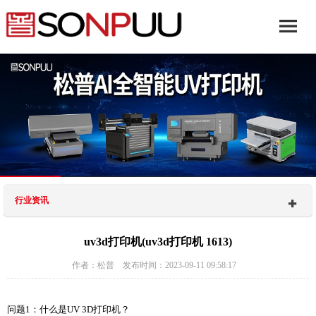
行业资讯
uv3d打印机(uv3d打印机 1613)
作者：松普 发布时间：2023-09-11 09:58:17
问题1：什么是UV 3D打印机？