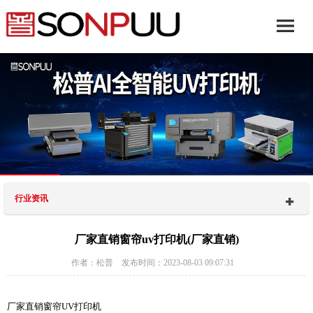
行业资讯
厂家直销窗帘uv打印机(厂家直销)
作者：松普 发布时间：2023-08-03 09:07:31
厂家直销窗帘UV打印机