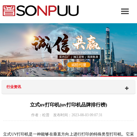
行业资讯
立式uv打印机(uv打印机品牌排行榜)
作者：松普 发布时间：2023-08-03 09:07:31
立式UV打印机是一种能够在垂直方向上进行打印的特殊类型打印机。它采