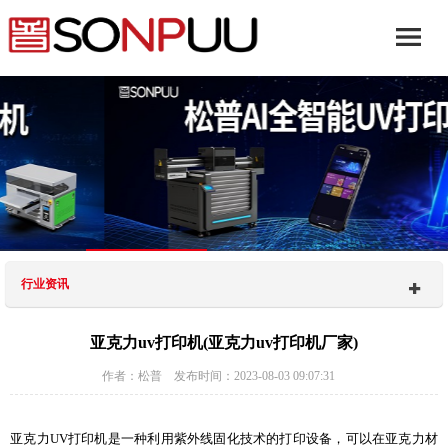
行业资讯
亚克力uv打印机(亚克力uv打印机厂家)
作者：松普 发布时间：2023-08-03 09:07:31
亚克力UV打印机是一种利用紫外线固化技术的打印设备，可以在亚克力材