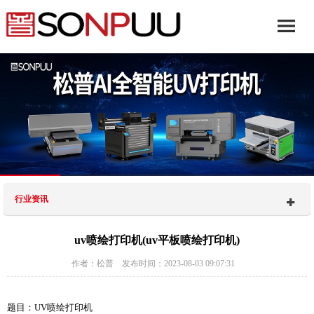
行业资讯
uv喷绘打印机(uv平板喷绘打印机)
作者：松普 发布时间：2023-08-03 09:07:31
题目：UV喷绘打印机