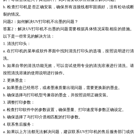
b. 检查打印机是否正确安装，确保所有连接线都牢固插好，没有松动或断
裂的情况。
问题2：如何解决UV打印机不出墨的问题？
答案2：解决UV打印机不出墨的问题需要根据具体情况采取相应的措施。
以下是一些常见的解决方法：
1. 清洗打印头：
a. 在打印机的菜单或软件界面中找到清洗打印头的选项，按照说明进行清
洗。
b. 如果自带的清洗功能无效，可以尝试使用专业的清洗溶液进行清洗。请
按照清洗溶液的使用说明进行操作。
2. 更换墨盒：
a. 如果墨盒已经用尽，或者墨液质量出现问题，需要更换新的墨盒。
b. 确保选择与打印机型号兼容的墨盒，并按照说明正确安装。
3. 调整打印参数：
a. 检查打印软件中的参数设置，确保墨量、打印速度等参数正确设定。
b. 确保选择了与打印介质相匹配的打印参数。
4. 联系售后服务：
a. 如果以上方法都无法解决问题，建议联系UV打印机的售后服务部门或供