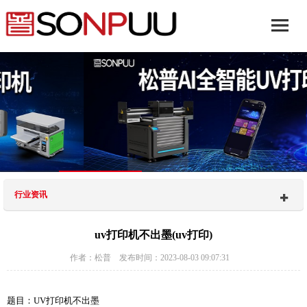
行业资讯
uv打印机不出墨(uv打印)
作者：松普 发布时间：2023-08-03 09:07:31
题目：UV打印机不出墨