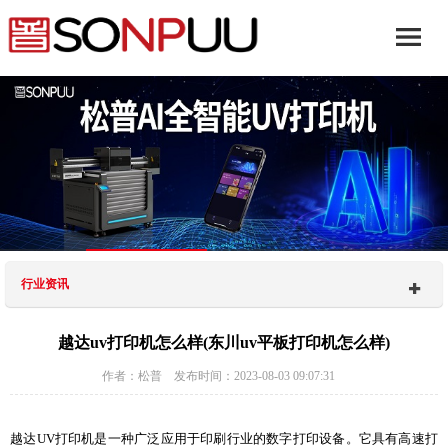
行业资讯
越达uv打印机怎么样(东川uv平板打印机怎么样)
作者：松普 发布时间：2023-08-03 09:07:31
越达UV打印机是一种广泛应用于印刷行业的数字打印设备。它具有高速打