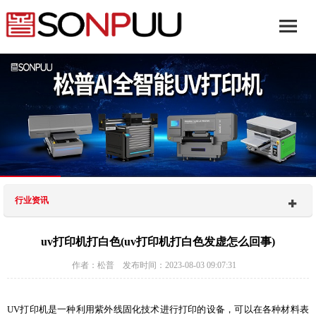
行业资讯
uv打印机打白色(uv打印机打白色发虚怎么回事)
作者：松普 发布时间：2023-08-03 09:07:31
UV打印机是一种利用紫外线固化技术进行打印的设备，可以在各种材料表