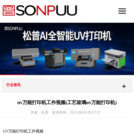
行业资讯
uv万能打印机工作视频(工艺玻璃uv万能打印机)
作者：松普 发布时间：2023-08-03 09:07:31
UV万能打印机工作视频