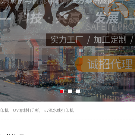
打印机
UV卷材打印机
uv流水线打印机