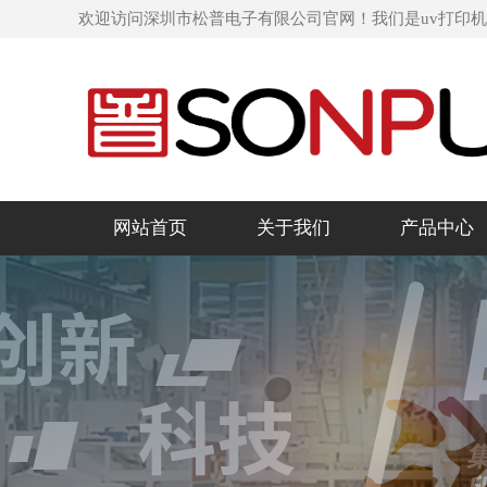
欢迎访问深圳市松普电子有限公司官网！我们是uv打印
网站首页
关于我们
产品中心