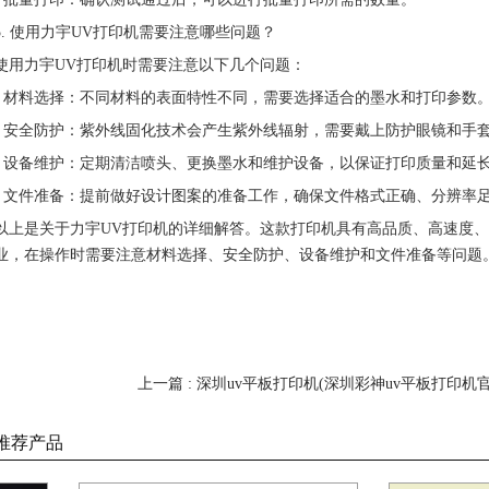
5. 使用力宇UV打印机需要注意哪些问题？
使用力宇UV打印机时需要注意以下几个问题：
- 材料选择：不同材料的表面特性不同，需要选择适合的墨水和打印参数
- 安全防护：紫外线固化技术会产生紫外线辐射，需要戴上防护眼镜和手
- 设备维护：定期清洁喷头、更换墨水和维护设备，以保证打印质量和延
- 文件准备：提前做好设计图案的准备工作，确保文件格式正确、分辨率
以上是关于力宇UV打印机的详细解答。这款打印机具有高品质、高速度
业，在操作时需要注意材料选择、安全防护、设备维护和文件准备等问题
上一篇 : 深圳uv平板打印机(深圳彩神uv平板打印机
推荐产品