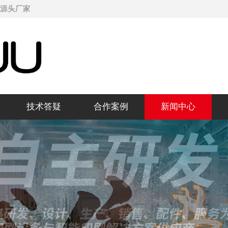
机源头厂家
技术答疑
合作案例
新闻中心