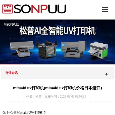
行业资讯
mimaki uv打印机(mimaki uv打印机价格日本进口)
作者：松普 发布时间：2023-08-03 09:07:31
Q: 什么是Mimaki UV打印机？