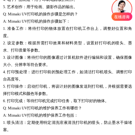
5. 艺术创作：用于绘画、摄影作品的输出。
Q: Mimaki UV打印机的操作步骤是怎样的？
A: Mimaki UV打印机的操作步骤如下：
1. 准备工作：将待打印的物体放置在打印机工作台上，调整好位置和角
度。
2. 设定参数：根据所需打印效果和材料类型，设置好打印机的喷头、墨
水、打印质量等参数。
3. 设计图像：将待打印的图像通过计算机软件进行编辑和设置，确保图像
大小、分辨率等符合要求。
4. 打印预处理：进行打印前的预处理工作，如清洁打印机喷头、调整打印
台高度等。
5. 打印操作：启动打印机，将设计好的图像发送到打印机，并根据需要选
择打印模式和颜色等参数。
6. 打印完成：等待打印机完成打印任务，取下打印好的物体。
Q: Mimaki UV打印机的维护保养工作有哪些？
A: Mimaki UV打印机的维护保养工作包括：
1. 喷头清洁：定期使用特定清洗溶液清洗打印机的喷头，防止墨水干燥堵
塞。