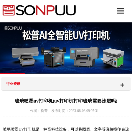
行业资讯
玻璃喷墨uv打印机(uv打印机打印玻璃需要涂层吗)
作者：松普 发布时间：2023-08-03 09:07:31
玻璃喷墨UV打印机是一种高科技设备，可以将图案、文字等直接喷印在玻