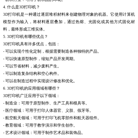
4. 什么是3D打印机？
3D打印机是一种通过逐层堆积材料来创建物理对象的机器。它使用计算机
模型作为输入，将材料逐层叠加，通过热熔、光固化或其他方式固化材
料，最终形成三维实体。
5. 3D打印机有哪些优点？
3D打印机具有许多优点，包括：
- 可以实现个性化定制，根据需要制造各种独特的产品。
- 可以快速原型制作，缩短产品开发周期。
- 可以节省材料，减少废料产生。
- 可以制造复杂结构和空心构件。
- 可以在制造过程中实现设计修改和优化。
6. 3D打印机的应用领域有哪些？
3D打印机广泛应用于以下领域：
- 制造业：可用于原型制作、生产工具和模具等。
- 医疗领域：可用于打印人体器官、义肢、假牙等。
- 航空航天领域：可用于打印飞机零部件和航天器组件。
- 教育领域：可用于教学演示和学生创作。
- 艺术设计领域：可用于制作艺术品和装饰品。