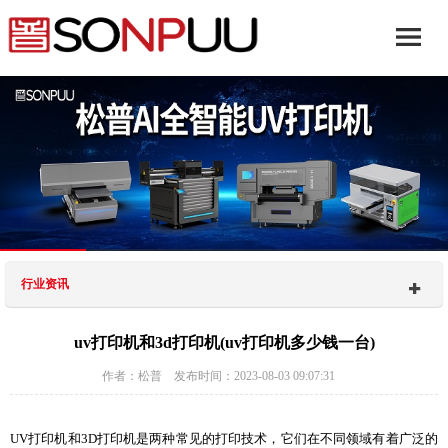
行业资讯
uv打印机和3d打印机(uv打印机多少钱一台)
作者：松普 发布时间：2023-08-03 09:07:31
UV打印机和3D打印机是两种常见的打印技术，它们在不同领域有着广泛的