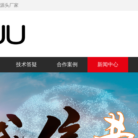
机源头厂家
技术答疑
合作案例
新闻中心