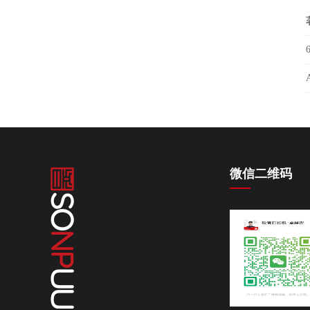
微信二维码