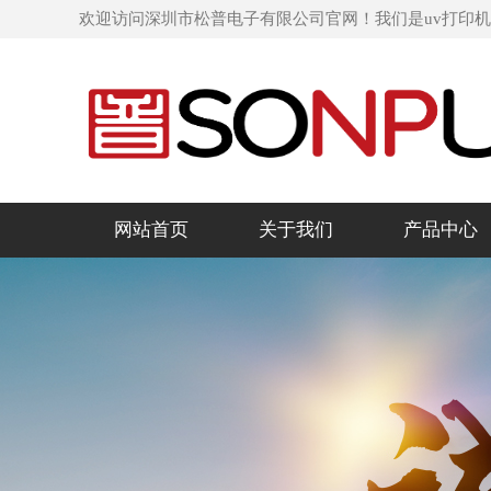
欢迎访问深圳市松普电子有限公司官网！我们是uv打印
网站首页
关于我们
产品中心