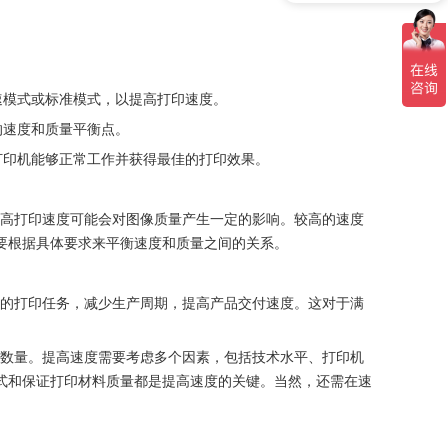
速模式或标准模式，以提高打印速度。
的速度和质量平衡点。
打印机能够正常工作并获得最佳的打印效果。
提高打印速度可能会对图像质量产生一定的影响。较高的速度
要根据具体要求来平衡速度和质量之间的关系。
多的打印任务，减少生产周期，提高产品交付速度。这对于满
务数量。提高速度需要考虑多个因素，包括技术水平、打印机
式和保证打印材料质量都是提高速度的关键。当然，还需在速