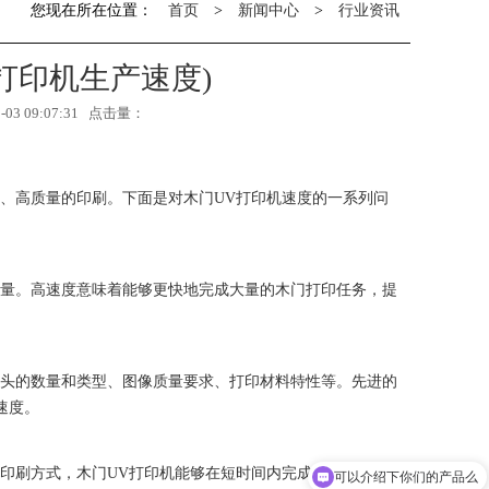
您现在所在位置：
首页
>
新闻中心
>
行业资讯
v打印机生产速度)
3 09:07:31 点击量：
、高质量的印刷。下面是对木门UV打印机速度的一系列问
数量。高速度意味着能够更快地完成大量的木门打印任务，提
机头的数量和类型、图像质量要求、打印材料特性等。先进的
速度。
印刷方式，木门UV打印机能够在短时间内完成大批量的打印
你们是怎么收费的呢