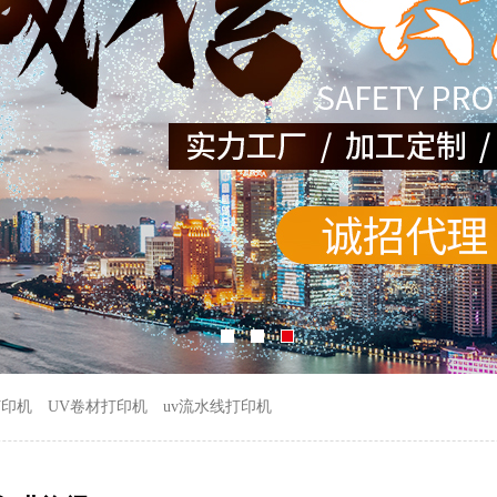
打印机
UV卷材打印机
uv流水线打印机