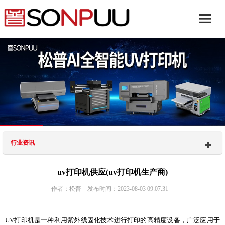
行业资讯
uv打印机供应(uv打印机生产商)
作者：松普 发布时间：2023-08-03 09:07:31
UV打印机是一种利用紫外线固化技术进行打印的高精度设备，广泛应用于