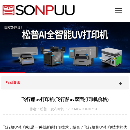
行业资讯
飞行船uv打印机(飞行船uv双面打印机价格)
作者：松普 发布时间：2023-08-03 09:07:31
飞行船UV打印机是一种创新的打印技术，结合了飞行船和UV打印技术的优