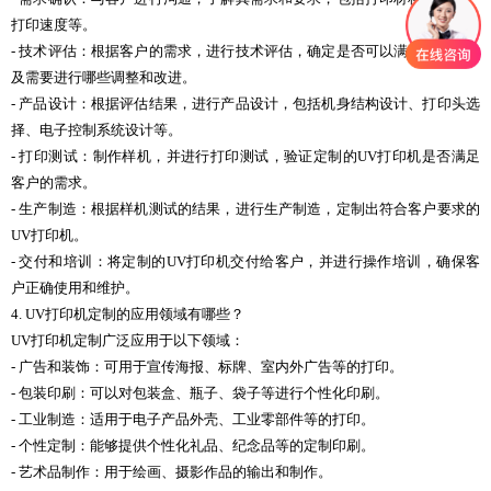
打印速度等。
- 技术评估：根据客户的需求，进行技术评估，确定是否可以满足要求，以
及需要进行哪些调整和改进。
- 产品设计：根据评估结果，进行产品设计，包括机身结构设计、打印头选
择、电子控制系统设计等。
- 打印测试：制作样机，并进行打印测试，验证定制的UV打印机是否满足
客户的需求。
- 生产制造：根据样机测试的结果，进行生产制造，定制出符合客户要求的
UV打印机。
- 交付和培训：将定制的UV打印机交付给客户，并进行操作培训，确保客
户正确使用和维护。
4. UV打印机定制的应用领域有哪些？
UV打印机定制广泛应用于以下领域：
- 广告和装饰：可用于宣传海报、标牌、室内外广告等的打印。
- 包装印刷：可以对包装盒、瓶子、袋子等进行个性化印刷。
- 工业制造：适用于电子产品外壳、工业零部件等的打印。
- 个性定制：能够提供个性化礼品、纪念品等的定制印刷。
- 艺术品制作：用于绘画、摄影作品的输出和制作。