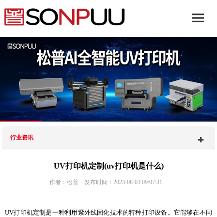
行业资讯
UV打印机定制(uv打印机是什么)
作者：松普 发布时间：2023-08-03 09:07:31
UV打印机定制是一种利用紫外线固化技术的特种打印设备。它能够在不同