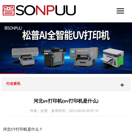
行业资讯
河北uv打印机(uv打印机是什么)
作者：松普 发布时间：2023-08-03 09:07:31
河北UV打印机是什么？