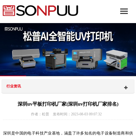
行业资讯
深圳uv平板打印机厂家(深圳uv打印机厂家排名)
作者：松普 发布时间：2023-08-03 09:07:32
深圳是中国的电子科技产业基地，涵盖了许多知名的电子设备制造商和供