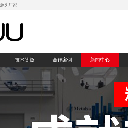
机源头厂家
技术答疑
合作案例
新闻中心