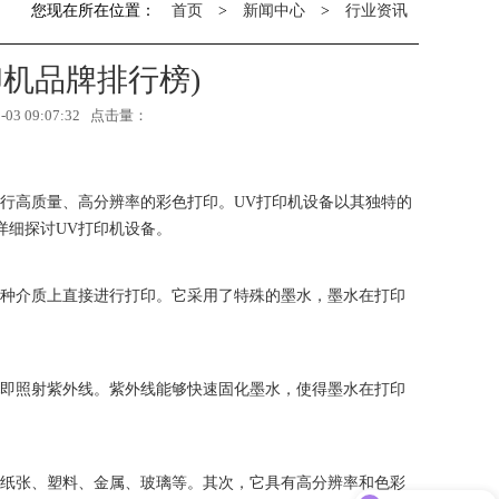
您现在所在位置：
首页
>
新闻中心
>
行业资讯
印机品牌排行榜)
3 09:07:32 点击量：
行高质量、高分辨率的彩色打印。UV打印机设备以其独特的
详细探讨UV打印机设备。
各种介质上直接进行打印。它采用了特殊的墨水，墨水在打印
立即照射紫外线。紫外线能够快速固化墨水，使得墨水在打印
括纸张、塑料、金属、玻璃等。其次，它具有高分辨率和色彩