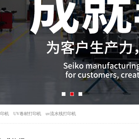
打印机
UV卷材打印机
uv流水线打印机