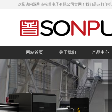
欢迎访问深圳市松普电子有限公司官网！我们是uv打印
网站首页
关于我们
产品中心