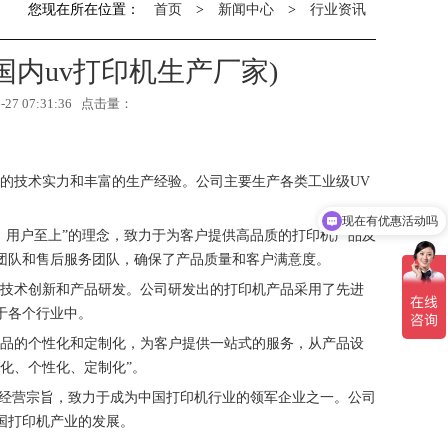
您现在所在位置：
首页
>
新闻中心
>
行业资讯
国内uv打印机生产厂家)
7 07:31:36 点击量：
的技术实力和丰富的生产经验。公司主要生产各类工业级UV
现在有优惠活动吗
、用户至上”的理念，致力于为客户提供高品质的打印机产品及
团队和售后服务团队，确保了产品质量和客户满意度。
强技术创新和产品研发。公司研发出的打印机产品采用了先进
于各个行业中。
产品的个性化和定制化，为客户提供一站式的服务，从产品设
化、个性化、定制化”。
的经营宗旨，致力于成为中国打印机行业的领军企业之一。公司
国打印机产业的发展。