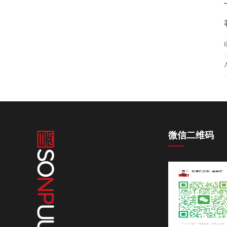
微信二维码