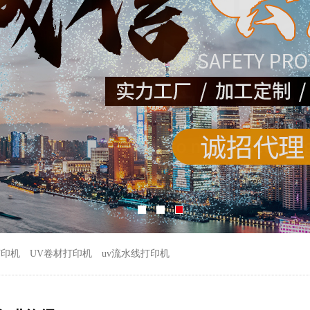
打印机
UV卷材打印机
uv流水线打印机