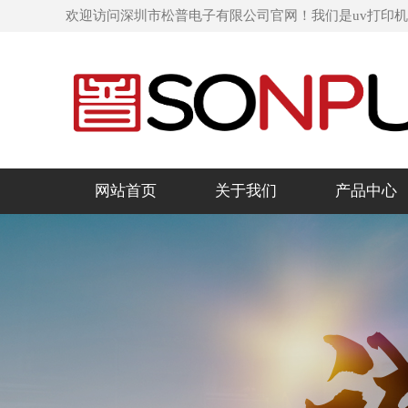
欢迎访问深圳市松普电子有限公司官网！我们是uv打印
网站首页
关于我们
产品中心