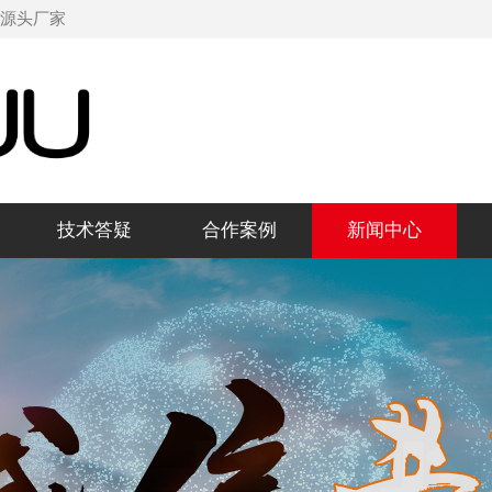
机源头厂家
技术答疑
合作案例
新闻中心