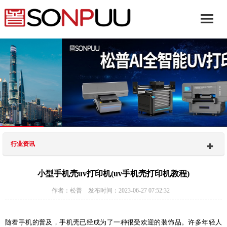
行业资讯
小型手机壳uv打印机(uv手机壳打印机教程)
作者：松普 发布时间：2023-06-27 07:52:32
随着手机的普及，手机壳已经成为了一种很受欢迎的装饰品。许多年轻人